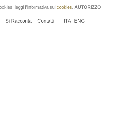
cookies, leggi l’informativa sui
cookies
.
AUTORIZZO
Si Racconta
Contatti
ITA
ENG