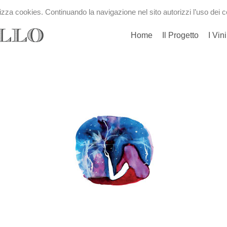
utilizza cookies. Continuando la navigazione nel sito autorizzi l’uso dei 
Home
Il Progetto
I Vini