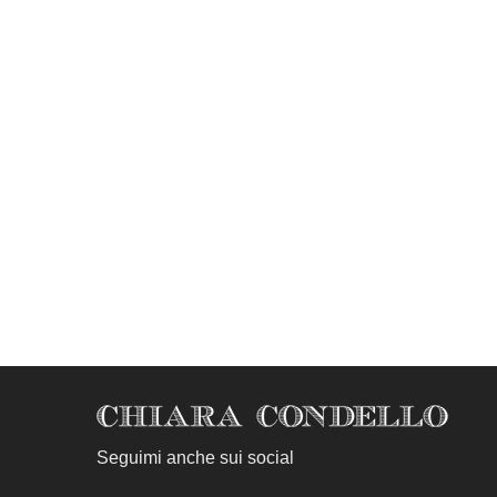
Seguimi anche sui social