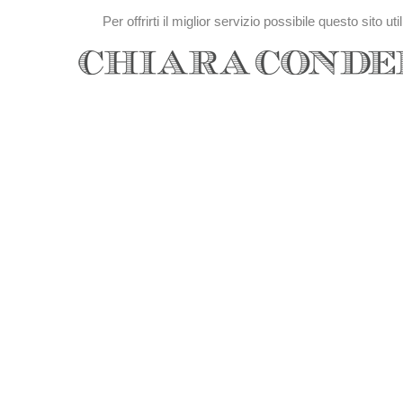
Per offrirti il miglior servizio possibile questo sito 